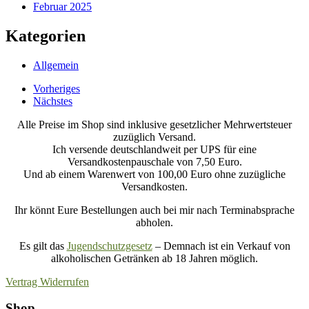
Februar 2025
Kategorien
Allgemein
Vorheriges
Nächstes
Alle Preise im Shop sind inklusive gesetzlicher Mehrwertsteuer
zuzüglich Versand.
Ich versende deutschlandweit per UPS für eine
Versandkostenpauschale von 7,50 Euro.
Und ab einem Warenwert von 100,00 Euro ohne zuzügliche
Versandkosten.
Ihr könnt Eure Bestellungen auch bei mir nach Terminabsprache
abholen.
Es gilt das
Jugendschutzgesetz
– Demnach ist ein Verkauf von
alkoholischen Getränken ab 18 Jahren möglich.
Vertrag Widerrufen
Shop