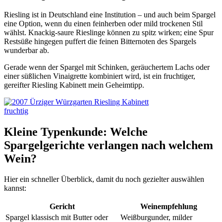
Riesling ist in Deutschland eine Institution – und auch beim Spargel
eine Option, wenn du einen feinherben oder mild trockenen Stil
wählst. Knackig-saure Rieslinge können zu spitz wirken; eine Spur
Restsüße hingegen puffert die feinen Bitternoten des Spargels
wunderbar ab.
Gerade wenn der Spargel mit Schinken, geräuchertem Lachs oder
einer süßlichen Vinaigrette kombiniert wird, ist ein fruchtiger,
gereifter Riesling Kabinett mein Geheimtipp.
Kleine Typenkunde: Welche
Spargelgerichte verlangen nach welchem
Wein?
Hier ein schneller Überblick, damit du noch gezielter auswählen
kannst:
Gericht
Weinempfehlung
Spargel klassisch mit Butter oder
Weißburgunder, milder