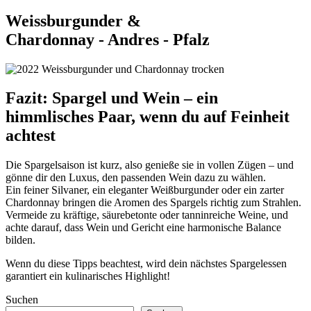
Weissburgunder &
Chardonnay - Andres - Pfalz
Fazit: Spargel und Wein – ein
himmlisches Paar, wenn du auf Feinheit
achtest
Die Spargelsaison ist kurz, also genieße sie in vollen Zügen – und
gönne dir den Luxus, den passenden Wein dazu zu wählen.
Ein feiner Silvaner, ein eleganter Weißburgunder oder ein zarter
Chardonnay bringen die Aromen des Spargels richtig zum Strahlen.
Vermeide zu kräftige, säurebetonte oder tanninreiche Weine, und
achte darauf, dass Wein und Gericht eine harmonische Balance
bilden.
Wenn du diese Tipps beachtest, wird dein nächstes Spargelessen
garantiert ein kulinarisches Highlight!
Suchen