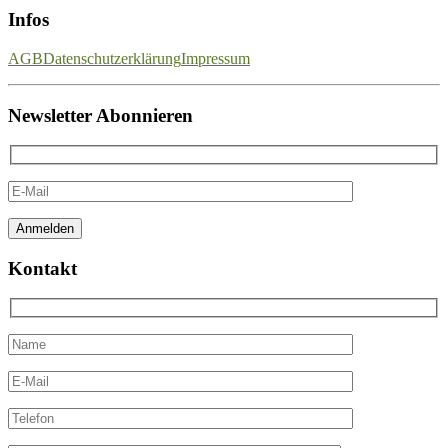
Infos
AGB
Datenschutzerklärung
Impressum
Newsletter Abonnieren
Kontakt