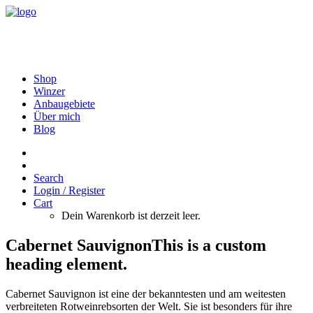
Shop
Winzer
Anbaugebiete
Über mich
Blog
Search
Login / Register
Cart
Dein Warenkorb ist derzeit leer.
Cabernet SauvignonThis is a custom
heading element.
Cabernet Sauvignon ist eine der bekanntesten und am weitesten
verbreiteten Rotweinrebsorten der Welt. Sie ist besonders für ihre