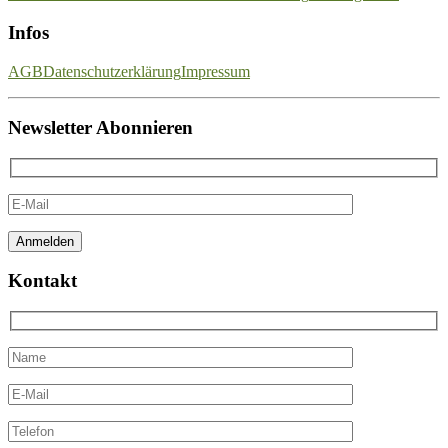
Infos
AGB
Datenschutzerklärung
Impressum
Newsletter Abonnieren
Kontakt