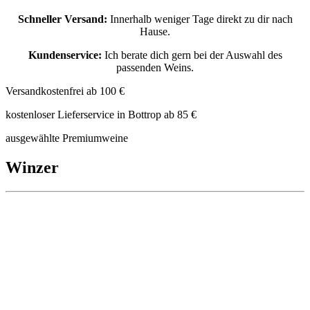
Schneller Versand:
Innerhalb weniger Tage direkt zu dir nach
Hause.
Kundenservice:
Ich berate dich gern bei der Auswahl des
passenden Weins.
Versandkostenfrei ab 100 €
kostenloser Lieferservice in Bottrop ab 85 €
ausgewählte Premiumweine
Winzer