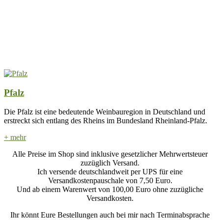
Pfalz
Die Pfalz ist eine bedeutende Weinbauregion in Deutschland und
erstreckt sich entlang des Rheins im Bundesland Rheinland-Pfalz.
+ mehr
Alle Preise im Shop sind inklusive gesetzlicher Mehrwertsteuer
zuzüglich Versand.
Ich versende deutschlandweit per UPS für eine
Versandkostenpauschale von 7,50 Euro.
Und ab einem Warenwert von 100,00 Euro ohne zuzügliche
Versandkosten.
Ihr könnt Eure Bestellungen auch bei mir nach Terminabsprache