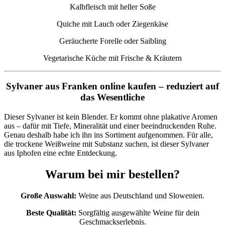
Kalbfleisch mit heller Soße
Quiche mit Lauch oder Ziegenkäse
Geräucherte Forelle oder Saibling
Vegetarische Küche mit Frische & Kräutern
Sylvaner aus Franken online kaufen – reduziert auf
das Wesentliche
Dieser Sylvaner ist kein Blender. Er kommt ohne plakative Aromen
aus – dafür mit Tiefe, Mineralität und einer beeindruckenden Ruhe.
Genau deshalb habe ich ihn ins Sortiment aufgenommen. Für alle,
die trockene Weißweine mit Substanz suchen, ist dieser Sylvaner
aus Iphofen eine echte Entdeckung.
Warum bei mir bestellen?
Große Auswahl:
Weine aus Deutschland und Slowenien.
Beste Qualität:
Sorgfältig ausgewählte Weine für dein
Geschmackserlebnis.