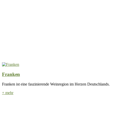
Franken
Franken ist eine faszinierende Weinregion im Herzen Deutschlands.
+ mehr