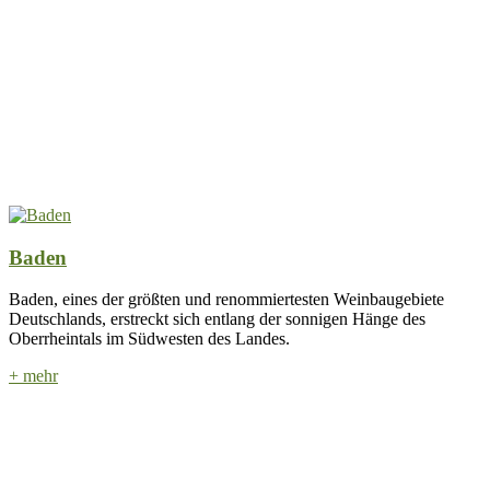
Baden
Baden, eines der größten und renommiertesten Weinbaugebiete
Deutschlands, erstreckt sich entlang der sonnigen Hänge des
Oberrheintals im Südwesten des Landes.
+ mehr