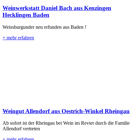
Weinwerkstatt Daniel Bach aus Kenzingen
Hecklingen Baden
Weissburgunder neu erfunden aus Baden !
+ mehr erfahren
Weingut Allendorf aus Oestrich-Winkel Rheingau
Ab sofort ist der Rheingau bei Wein im Revier durch die Familie
Allendorf vertreten
+ mehr erfahren