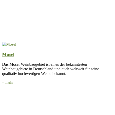
Mosel
Das Mosel-Weinbaugebiet ist eines der bekanntesten
Weinbaugebiete in Deutschland und auch weltweit für seine
qualitativ hochwertigen Weine bekannt.
+ mehr