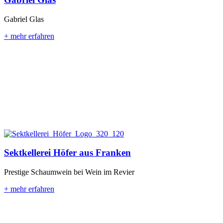
Gabriel Glas
+ mehr erfahren
Sektkellerei Höfer aus Franken
Prestige Schaumwein bei Wein im Revier
+ mehr erfahren