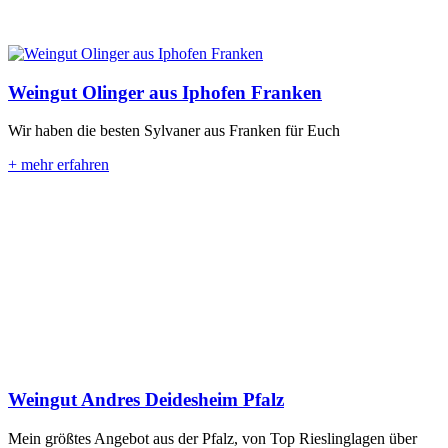
Weingut Olinger aus Iphofen Franken
Wir haben die besten Sylvaner aus Franken für Euch
+ mehr erfahren
Weingut Andres Deidesheim Pfalz
Mein größtes Angebot aus der Pfalz, von Top Rieslinglagen über