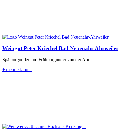
Weingut Peter Kriechel Bad Neuenahr-Ahrweiler
Spätburgunder und Frühburgunder von der Ahr
+ mehr erfahren