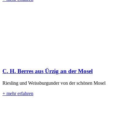
C. H. Berres aus Ürzig an der Mosel
Riesling und Weissburgunder von der schönen Mosel
+ mehr erfahren