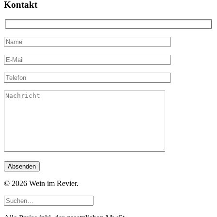
Kontakt
© 2026 Wein im Revier.