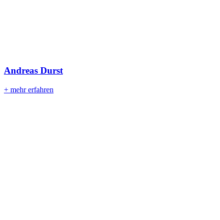
Andreas Durst
+ mehr erfahren