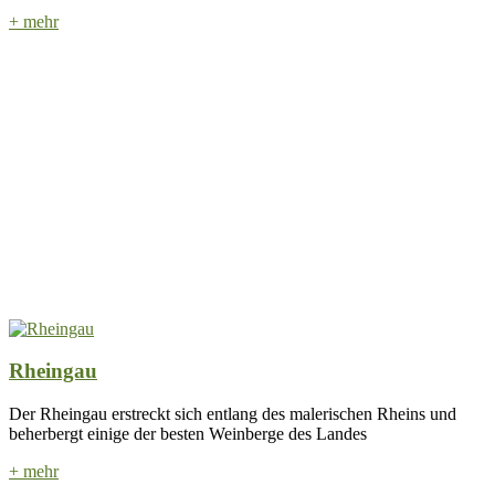
+ mehr
Rheingau
Der Rheingau erstreckt sich entlang des malerischen Rheins und
beherbergt einige der besten Weinberge des Landes
+ mehr