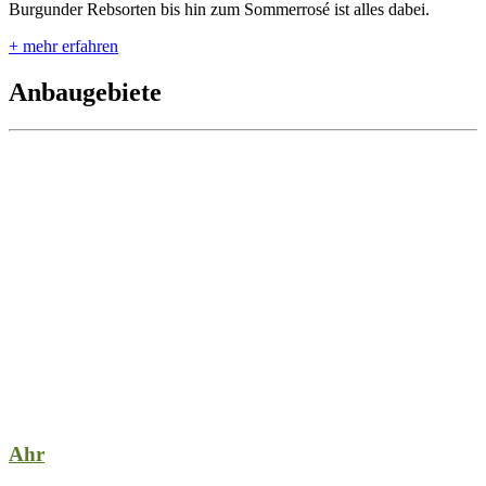
Burgunder Rebsorten bis hin zum Sommerrosé ist alles dabei.
+ mehr erfahren
Anbaugebiete
Ahr