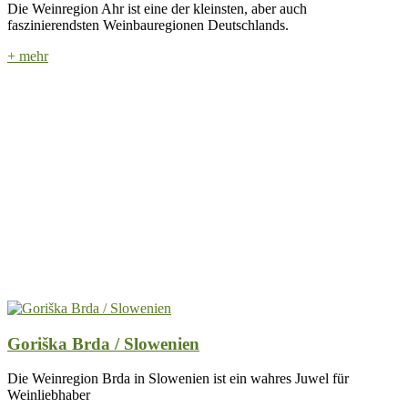
Die Weinregion Ahr ist eine der kleinsten, aber auch
faszinierendsten Weinbauregionen Deutschlands.
+ mehr
Goriška Brda / Slowenien
Die Weinregion Brda in Slowenien ist ein wahres Juwel für
Weinliebhaber