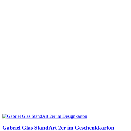
Gabriel Glas StandArt 2er im Geschenkkarton