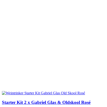
Starter Kit 2 x Gabriel Glas & Oldskool Rosé