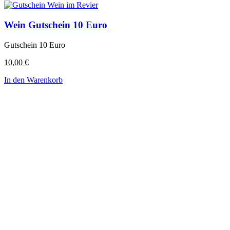
Wein Gutschein 10 Euro
Gutschein 10 Euro
10,00
€
In den Warenkorb