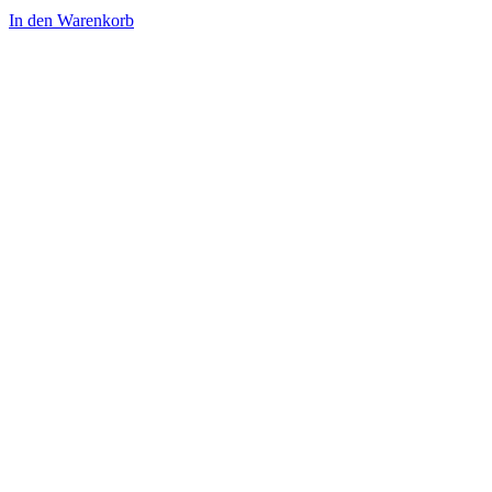
In den Warenkorb