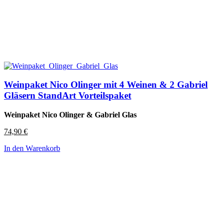
Weinpaket Nico Olinger mit 4 Weinen & 2 Gabriel
Gläsern StandArt Vorteilspaket
Weinpaket Nico Olinger & Gabriel Glas
74,90
€
In den Warenkorb