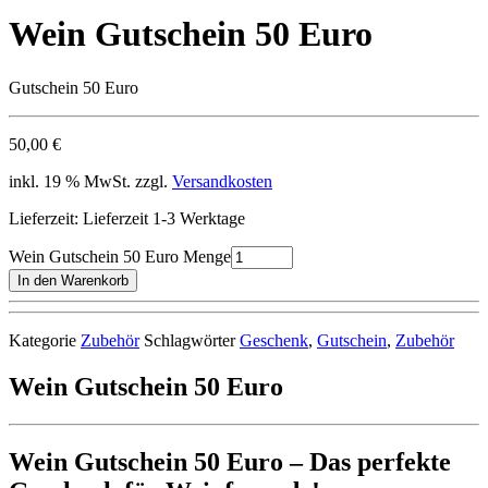
Wein Gutschein 50 Euro
Gutschein 50 Euro
50,00
€
inkl. 19 % MwSt. zzgl.
Versandkosten
Lieferzeit:
Lieferzeit 1-3 Werktage
Wein Gutschein 50 Euro Menge
In den Warenkorb
Kategorie
Zubehör
Schlagwörter
Geschenk
,
Gutschein
,
Zubehör
Wein Gutschein 50 Euro
Wein Gutschein 50 Euro – Das perfekte