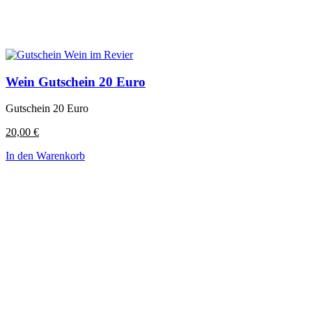
Wein Gutschein 20 Euro
Gutschein 20 Euro
20,00
€
In den Warenkorb