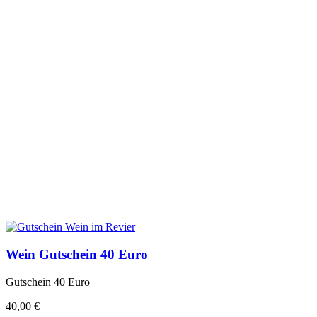
Wein Gutschein 40 Euro
Gutschein 40 Euro
40,00
€