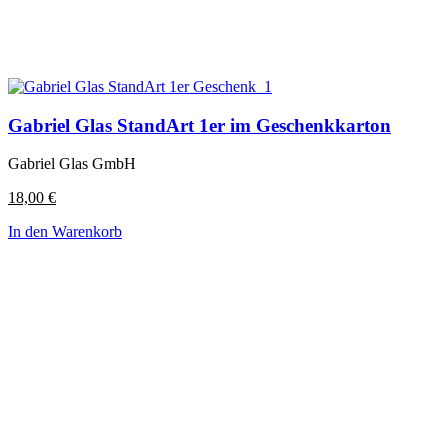
Gabriel Glas StandArt 1er im Geschenkkarton
Gabriel Glas GmbH
18,00
€
In den Warenkorb