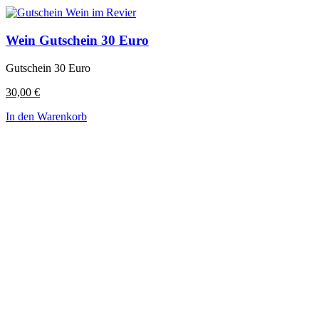
Wein Gutschein 30 Euro
Gutschein 30 Euro
30,00
€
In den Warenkorb