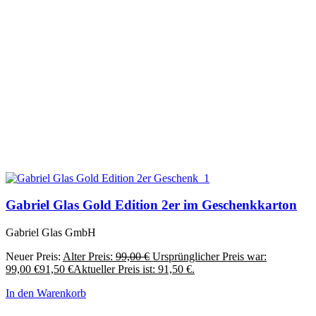
Gabriel Glas Gold Edition 2er im Geschenkkarton
Gabriel Glas GmbH
Neuer Preis:
Alter Preis:
99,00
€
Ursprünglicher Preis war:
99,00 €
91,50
€
Aktueller Preis ist: 91,50 €.
In den Warenkorb