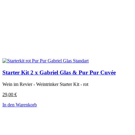
Starter Kit 2 x Gabriel Glas & Pur Pur Cuvée
Wein im Revier - Weintrinker Starter Kit - rot
29,00
€
In den Warenkorb