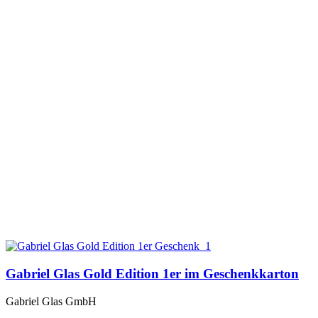
Gabriel Glas Gold Edition 1er im Geschenkkarton
Gabriel Glas GmbH