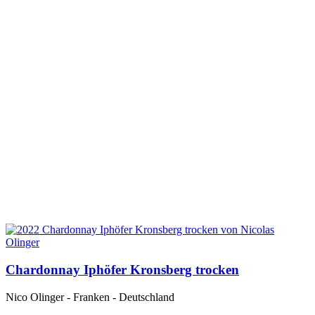
Chardonnay Iphöfer Kronsberg trocken
Nico Olinger - Franken - Deutschland