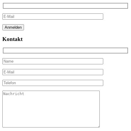
Kontakt