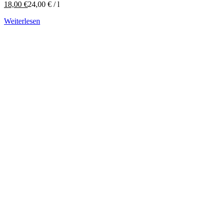
18,00
€
24,00
€
/
l
Weiterlesen