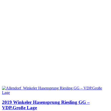
2019 Winkeler Hasensprung Riesling GG –
VDP.Große Lage