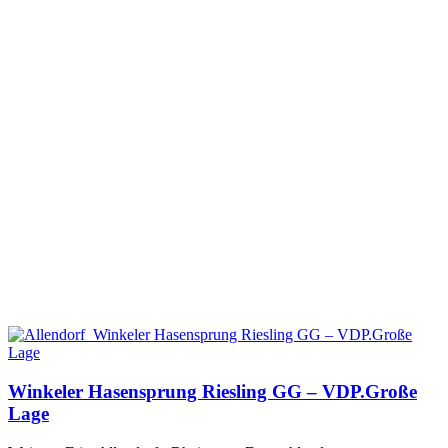
Winkeler Hasensprung Riesling GG – VDP.Große
Lage