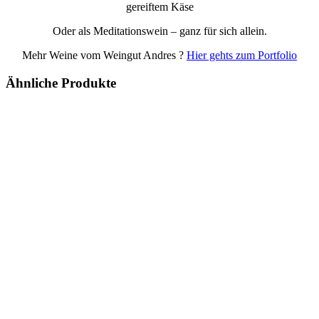
gereiftem Käse
Oder als Meditationswein – ganz für sich allein.
Mehr Weine vom Weingut Andres ?
Hier gehts zum Portfolio
Ähnliche Produkte