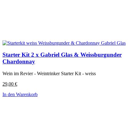
Starter Kit 2 x Gabriel Glas & Weissburgunder
Chardonnay
Wein im Revier - Weintrinker Starter Kit - weiss
29,00
€
In den Warenkorb