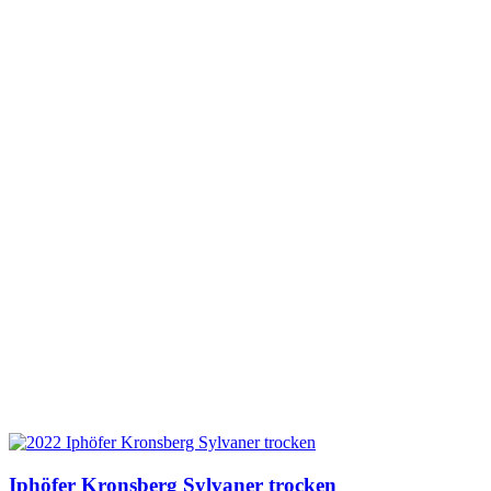
Iphöfer Kronsberg Sylvaner trocken