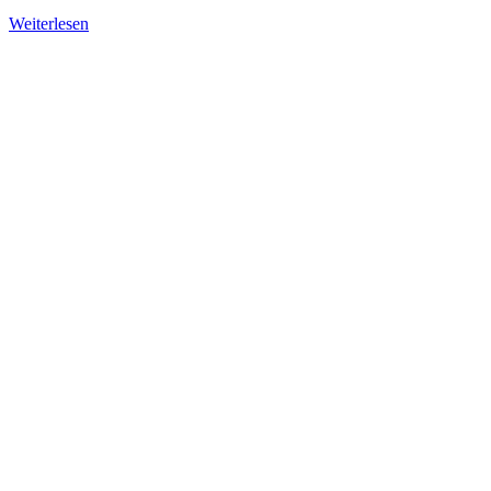
Weiterlesen