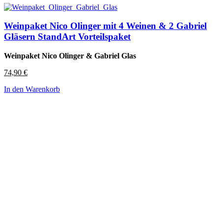
Weinpaket Nico Olinger mit 4 Weinen & 2 Gabriel
Gläsern StandArt Vorteilspaket
Weinpaket Nico Olinger & Gabriel Glas
74,90
€
In den Warenkorb