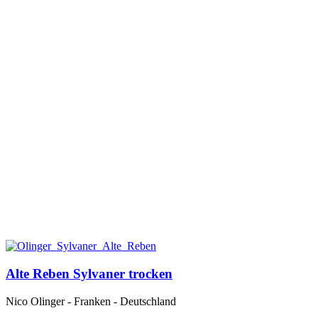
Alte Reben Sylvaner trocken
Nico Olinger - Franken - Deutschland