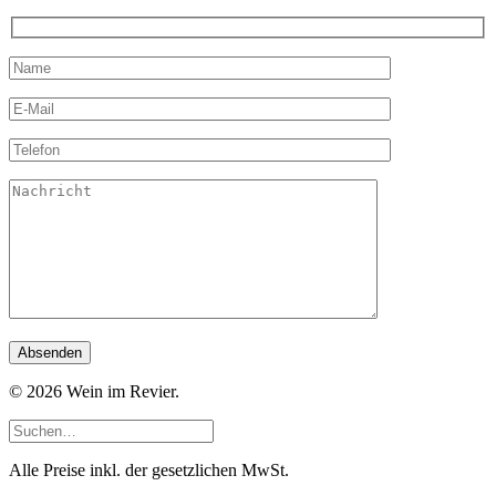
© 2026 Wein im Revier.
Alle Preise inkl. der gesetzlichen MwSt.