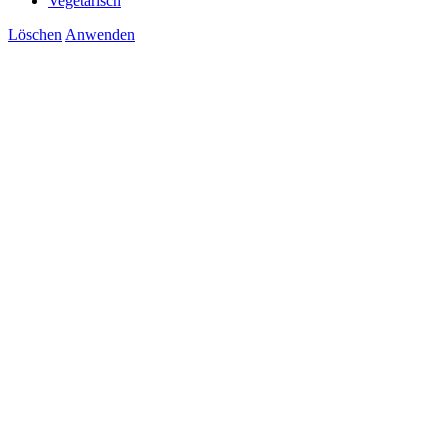
Vegetarisch
Löschen
Anwenden