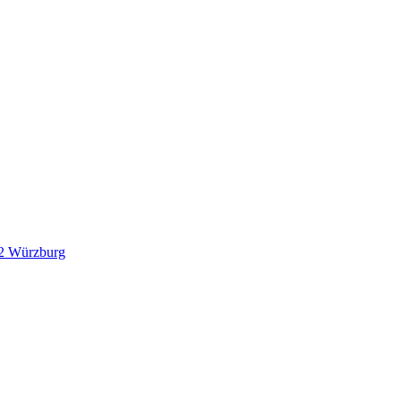
082 Würzburg