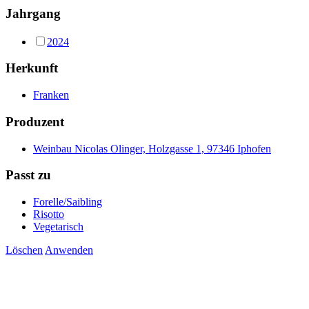
Jahrgang
2024
Herkunft
Franken
Produzent
Weinbau Nicolas Olinger, Holzgasse 1, 97346 Iphofen
Passt zu
Forelle/Saibling
Risotto
Vegetarisch
Löschen
Anwenden