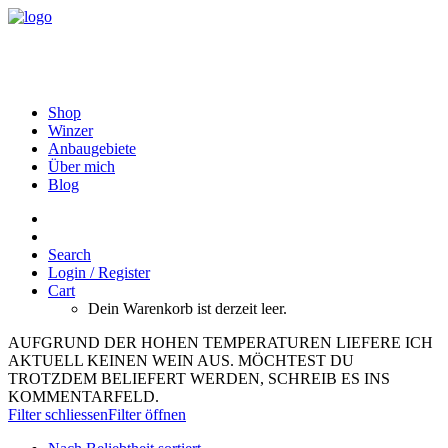
Shop
Winzer
Anbaugebiete
Über mich
Blog
Search
Login / Register
Cart
Dein Warenkorb ist derzeit leer.
AUFGRUND DER HOHEN TEMPERATUREN LIEFERE ICH
AKTUELL KEINEN WEIN AUS. MÖCHTEST DU
TROTZDEM BELIEFERT WERDEN, SCHREIB ES INS
KOMMENTARFELD.
Filter schliessen
Filter öffnen