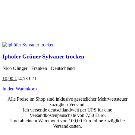
Iphöfer Grüner Sylvaner trocken
Nico Olinger - Franken - Deutschland
10,90
€
14,53
€
/
l
In den Warenkorb
Alle Preise im Shop sind inklusive gesetzlicher Mehrwertsteuer
zuzüglich Versand.
Ich versende deutschlandweit per UPS für eine
Versandkostenpauschale von 7,50 Euro.
Und ab einem Warenwert von 100,00 Euro ohne zuzügliche
Versandkosten.