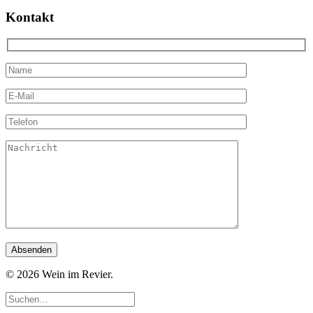
Kontakt
© 2026 Wein im Revier.