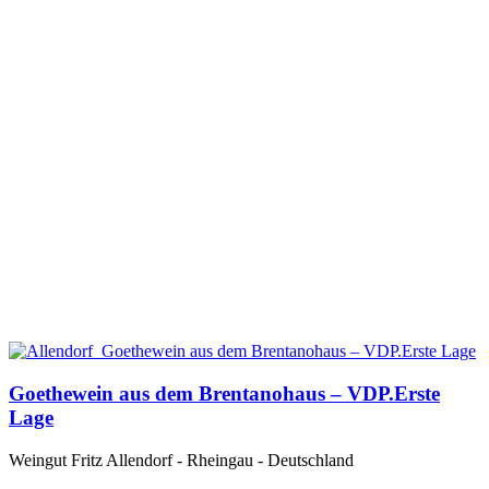
Goethewein aus dem Brentanohaus – VDP.Erste
Lage
Weingut Fritz Allendorf - Rheingau - Deutschland