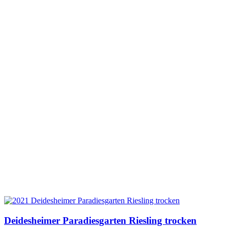
Deidesheimer Paradiesgarten Riesling trocken