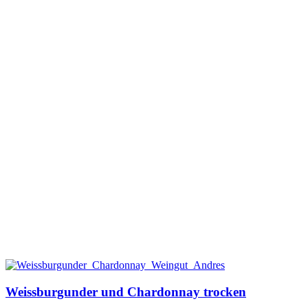
Weissburgunder und Chardonnay trocken