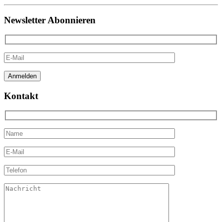
Newsletter Abonnieren
Kontakt