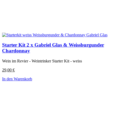
Starter Kit 2 x Gabriel Glas & Weissburgunder
Chardonnay
Wein im Revier - Weintrinker Starter Kit - weiss
29,00
€
In den Warenkorb