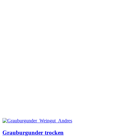
Grauburgunder trocken