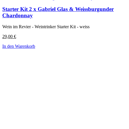
Starter Kit 2 x Gabriel Glas & Weissburgunder
Chardonnay
Wein im Revier - Weintrinker Starter Kit - weiss
29,00
€
In den Warenkorb