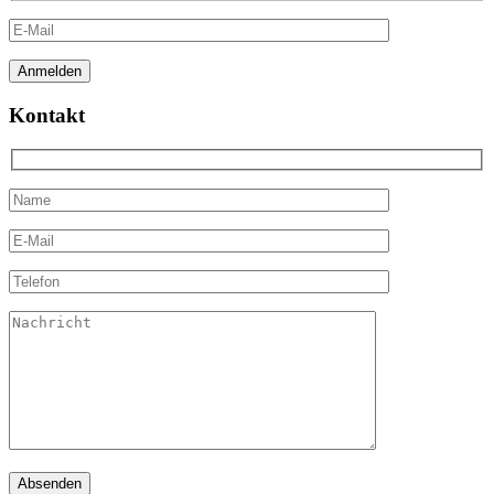
Kontakt