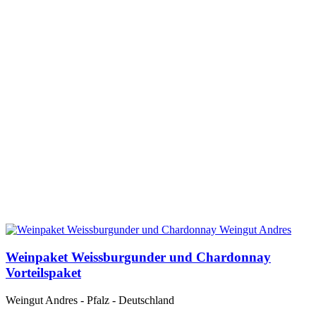
Weinpaket Weissburgunder und Chardonnay
Vorteilspaket
Weingut Andres - Pfalz - Deutschland