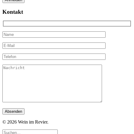
Kontakt
© 2026 Wein im Revier.