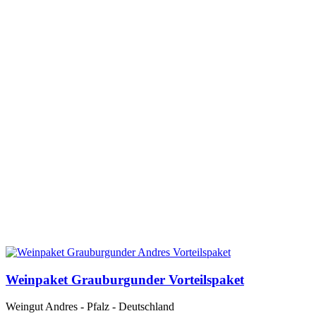
Weinpaket Grauburgunder Vorteilspaket
Weingut Andres - Pfalz - Deutschland