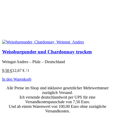
Weissburgunder und Chardonnay trocken
Weingut Andres – Pfalz – Deutschland
9,50
€
12,67
€
/
l
In den Warenkorb
Alle Preise im Shop sind inklusive gesetzlicher Mehrwertsteuer
zuzüglich Versand.
Ich versende deutschlandweit per UPS für eine
Versandkostenpauschale von 7,50 Euro.
Und ab einem Warenwert von 100,00 Euro ohne zuzügliche
Versandkosten.