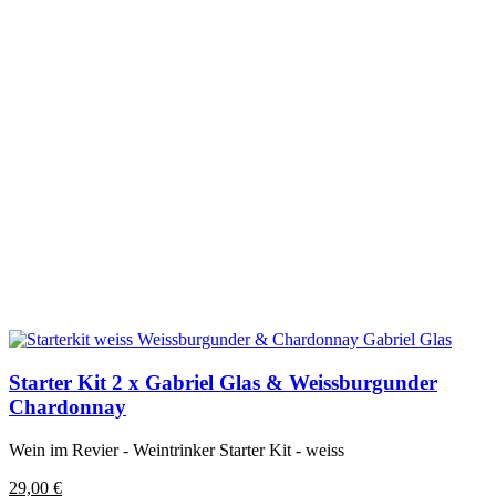
Starter Kit 2 x Gabriel Glas & Weissburgunder
Chardonnay
Wein im Revier - Weintrinker Starter Kit - weiss
29,00
€