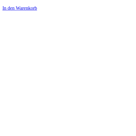
In den Warenkorb