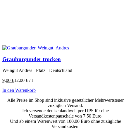
Grauburgunder trocken
Weingut Andres - Pfalz - Deutschland
9,00
€
12,00
€
/
l
In den Warenkorb
Alle Preise im Shop sind inklusive gesetzlicher Mehrwertsteuer
zuzüglich Versand.
Ich versende deutschlandweit per UPS für eine
Versandkostenpauschale von 7,50 Euro.
Und ab einem Warenwert von 100,00 Euro ohne zuzügliche
Versandkosten.