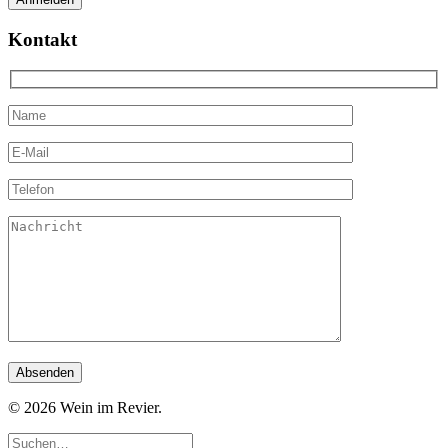
Kontakt
© 2026 Wein im Revier.