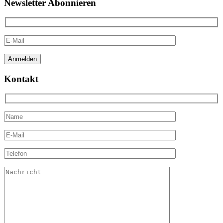
Newsletter Abonnieren
Kontakt