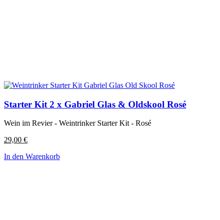
Starter Kit 2 x Gabriel Glas & Oldskool Rosé
Wein im Revier - Weintrinker Starter Kit - Rosé
29,00
€
In den Warenkorb