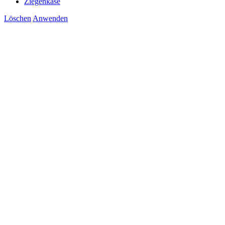
Ziegenkäse
Löschen
Anwenden