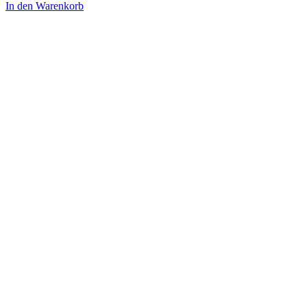
In den Warenkorb