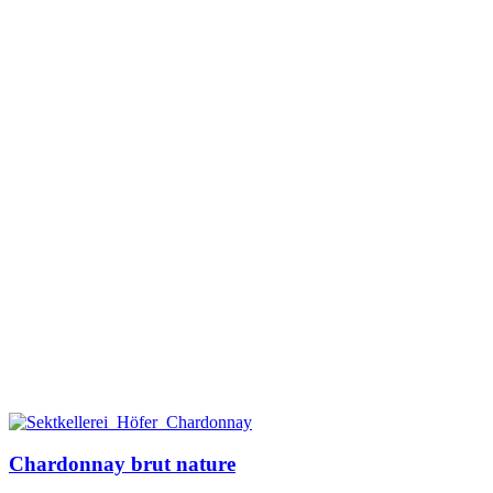
Chardonnay brut nature