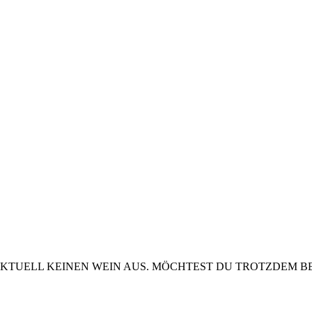
KTUELL KEINEN WEIN AUS. MÖCHTEST DU TROTZDEM BE