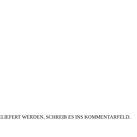
LIEFERT WERDEN, SCHREIB ES INS KOMMENTARFELD.