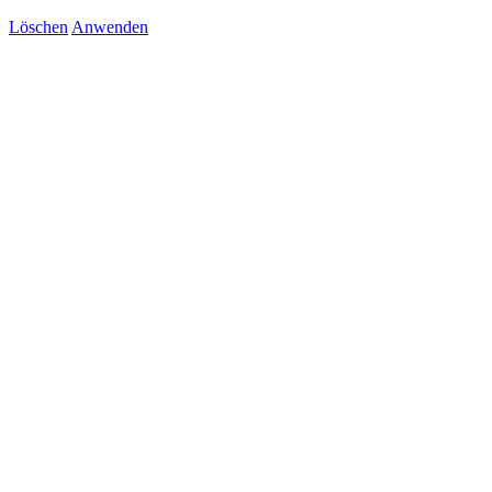
Löschen
Anwenden