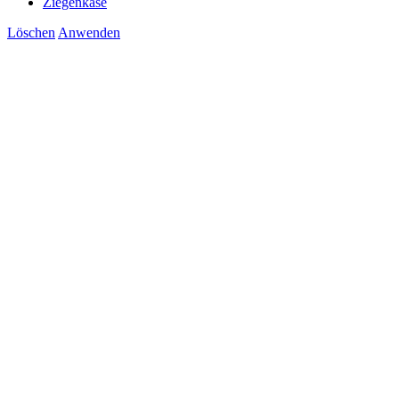
Ziegenkäse
Löschen
Anwenden