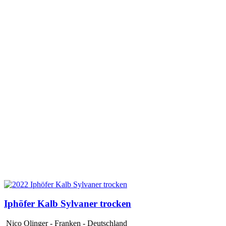
Iphöfer Kalb Sylvaner trocken
Nico Olinger - Franken - Deutschland