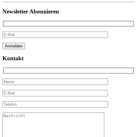
Newsletter Abonnieren
Kontakt