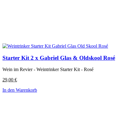
Starter Kit 2 x Gabriel Glas & Oldskool Rosé
Wein im Revier - Weintrinker Starter Kit - Rosé
29,00
€
In den Warenkorb