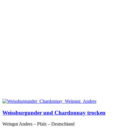
Weissburgunder und Chardonnay trocken
Weingut Andres – Pfalz – Deutschland