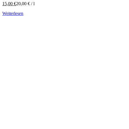
15,00
€
20,00
€
/
l
Weiterlesen