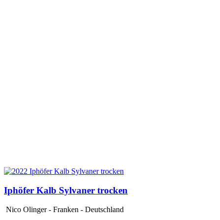
Iphöfer Kalb Sylvaner trocken
Nico Olinger - Franken - Deutschland