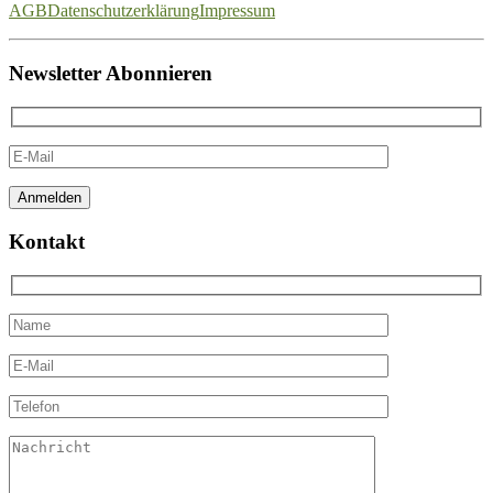
AGB
Datenschutzerklärung
Impressum
Newsletter Abonnieren
Kontakt