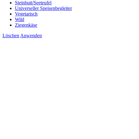
Steinbutt/Seeteufel
Universeller Speisenbegleiter
Vegetarisch
Wild
Ziegenkäse
Löschen
Anwenden