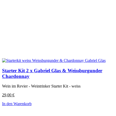
Starter Kit 2 x Gabriel Glas & Weissburgunder
Chardonnay
Wein im Revier - Weintrinker Starter Kit - weiss
29,00
€
In den Warenkorb