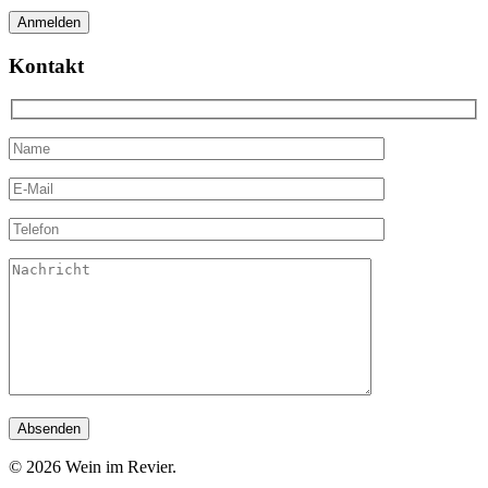
Kontakt
© 2026 Wein im Revier.