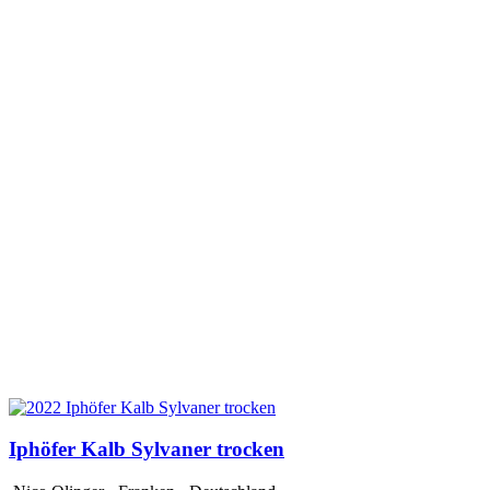
Iphöfer Kalb Sylvaner trocken