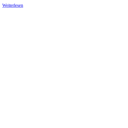
Weiterlesen