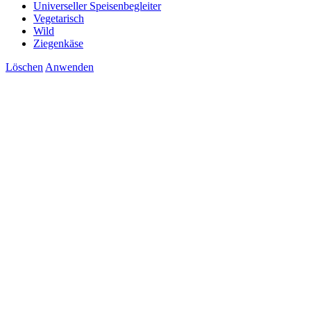
Universeller Speisenbegleiter
Vegetarisch
Wild
Ziegenkäse
Löschen
Anwenden