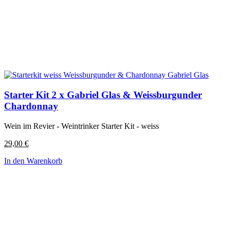
Starter Kit 2 x Gabriel Glas & Weissburgunder
Chardonnay
Wein im Revier - Weintrinker Starter Kit - weiss
29,00
€
In den Warenkorb