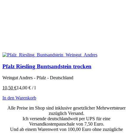
Pfalz Riesling Buntsandstein trocken
Weingut Andres - Pfalz - Deutschland
10,50
€
14,00
€
/
l
In den Warenkorb
Alle Preise im Shop sind inklusive gesetzlicher Mehrwertsteuer
zuzüglich Versand.
Ich versende deutschlandweit per UPS für eine
Versandkostenpauschale von 7,50 Euro.
Und ab einem Warenwert von 100,00 Euro ohne zuzügliche