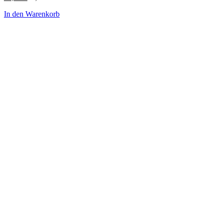
In den Warenkorb