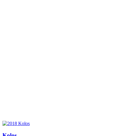
Kolos