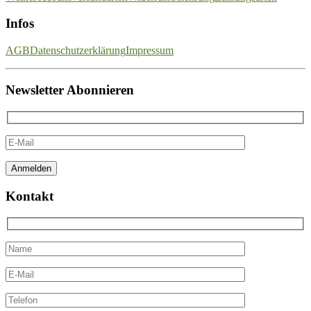
Infos
AGB
Datenschutzerklärung
Impressum
Newsletter Abonnieren
Kontakt