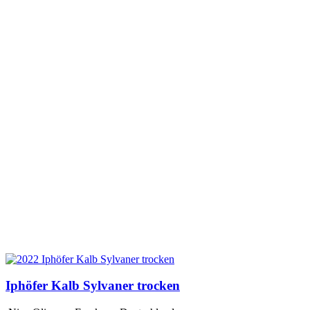
Iphöfer Kalb Sylvaner trocken