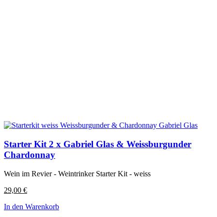
Starter Kit 2 x Gabriel Glas & Weissburgunder
Chardonnay
Wein im Revier - Weintrinker Starter Kit - weiss
29,00
€
In den Warenkorb