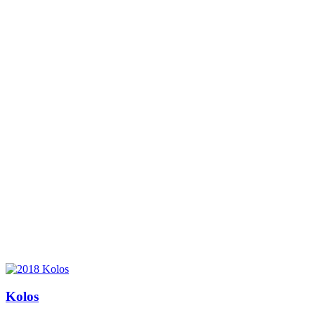
Kolos