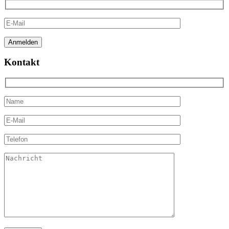
Kontakt