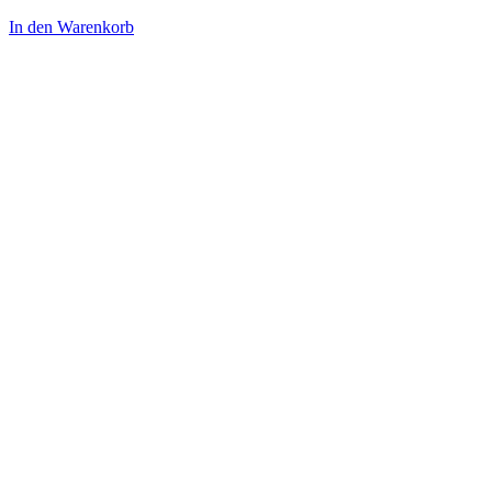
In den Warenkorb