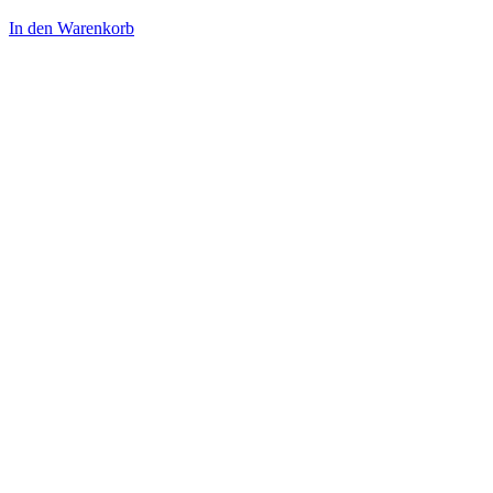
In den Warenkorb