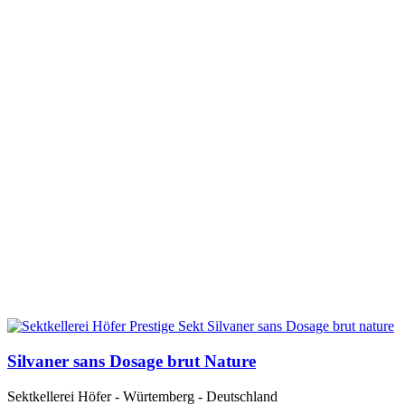
Silvaner sans Dosage brut Nature
Sektkellerei Höfer - Würtemberg - Deutschland