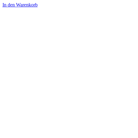
In den Warenkorb