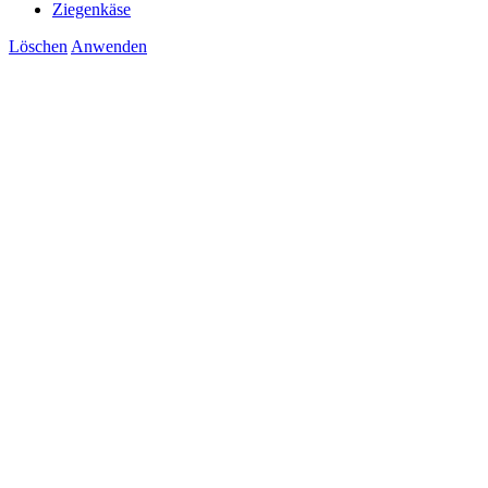
Ziegenkäse
Löschen
Anwenden