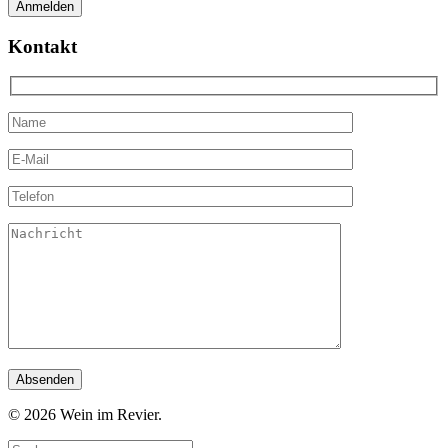
Kontakt
© 2026 Wein im Revier.