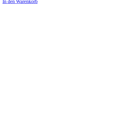
In den Warenkorb