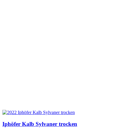
Iphöfer Kalb Sylvaner trocken