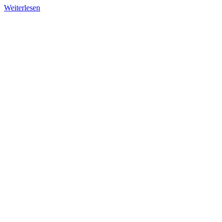
Weiterlesen