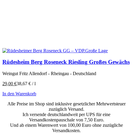
Rüdesheim Berg Roseneck Riesling Großes Gewächs
Weingut Fritz Allendorf - Rheingau - Deutschland
29,00
€
38,67
€
/
l
In den Warenkorb
Alle Preise im Shop sind inklusive gesetzlicher Mehrwertsteuer
zuzüglich Versand.
Ich versende deutschlandweit per UPS für eine
Versandkostenpauschale von 7,50 Euro.
Und ab einem Warenwert von 100,00 Euro ohne zuzügliche
Versandkosten.