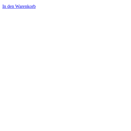
In den Warenkorb