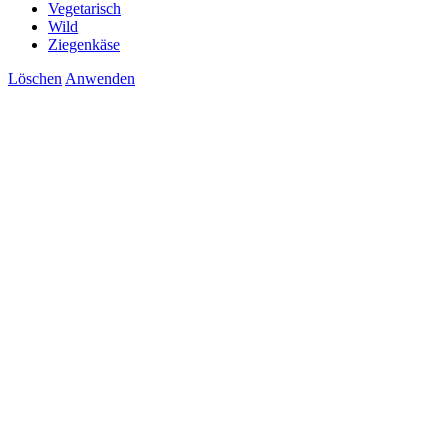
Vegetarisch
Wild
Ziegenkäse
Löschen
Anwenden