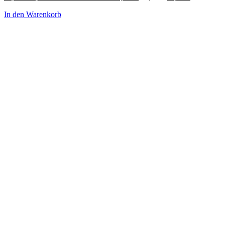
In den Warenkorb