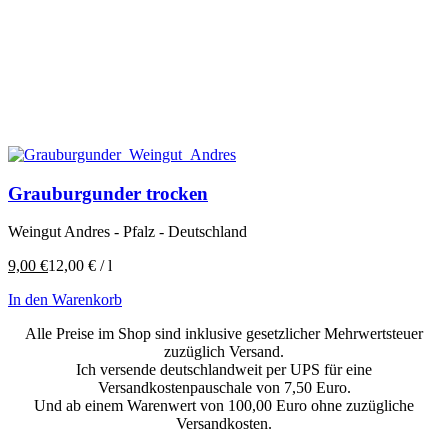
Grauburgunder trocken
Weingut Andres - Pfalz - Deutschland
9,00
€
12,00
€
/
l
In den Warenkorb
Alle Preise im Shop sind inklusive gesetzlicher Mehrwertsteuer
zuzüglich Versand.
Ich versende deutschlandweit per UPS für eine
Versandkostenpauschale von 7,50 Euro.
Und ab einem Warenwert von 100,00 Euro ohne zuzügliche
Versandkosten.