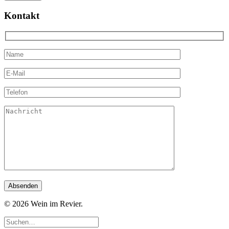
Kontakt
© 2026 Wein im Revier.