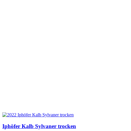
Iphöfer Kalb Sylvaner trocken