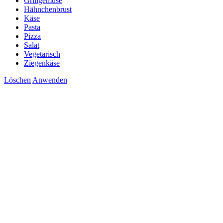
Grillgemüse
Hähnchenbrust
Käse
Pasta
Pizza
Salat
Vegetarisch
Ziegenkäse
Löschen
Anwenden