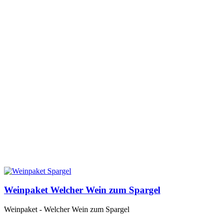
Weinpaket Welcher Wein zum Spargel
Weinpaket - Welcher Wein zum Spargel