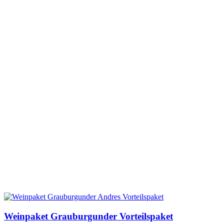
Weinpaket Grauburgunder Vorteilspaket