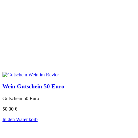
Wein Gutschein 50 Euro
Gutschein 50 Euro
50,00
€
In den Warenkorb