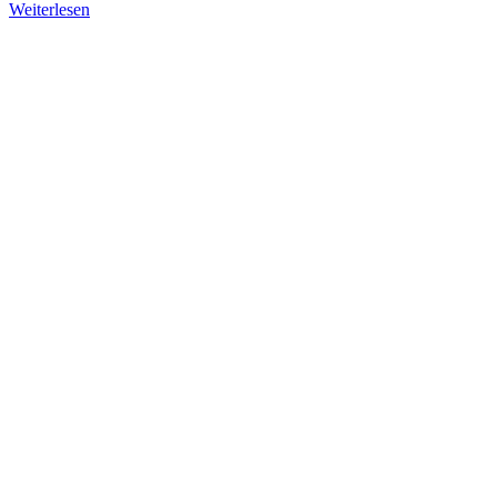
Weiterlesen