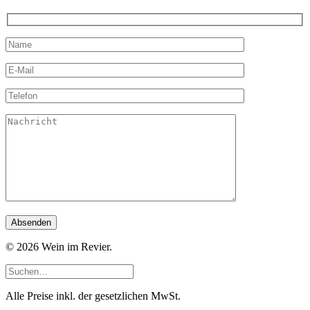
© 2026 Wein im Revier.
Alle Preise inkl. der gesetzlichen MwSt.