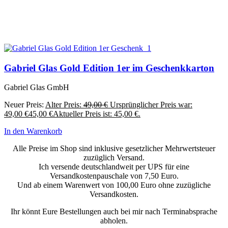
Gabriel Glas Gold Edition 1er im Geschenkkarton
Gabriel Glas GmbH
Neuer Preis:
Alter Preis:
49,00
€
Ursprünglicher Preis war:
49,00 €
45,00
€
Aktueller Preis ist: 45,00 €.
In den Warenkorb
Alle Preise im Shop sind inklusive gesetzlicher Mehrwertsteuer
zuzüglich Versand.
Ich versende deutschlandweit per UPS für eine
Versandkostenpauschale von 7,50 Euro.
Und ab einem Warenwert von 100,00 Euro ohne zuzügliche
Versandkosten.
Ihr könnt Eure Bestellungen auch bei mir nach Terminabsprache
abholen.