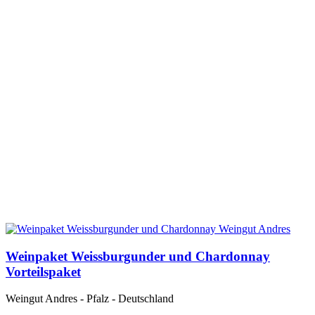
Weinpaket Weissburgunder und Chardonnay
Vorteilspaket
Weingut Andres - Pfalz - Deutschland