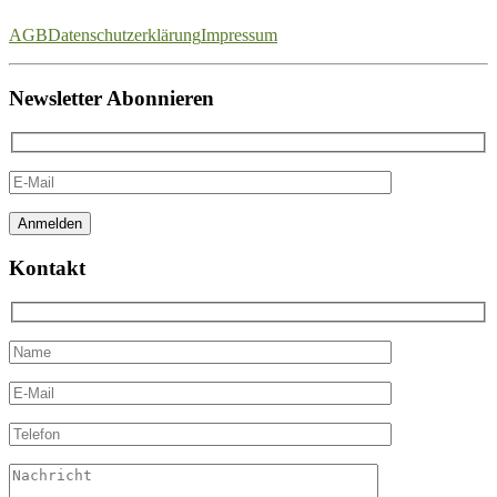
AGB
Datenschutzerklärung
Impressum
Newsletter Abonnieren
Kontakt