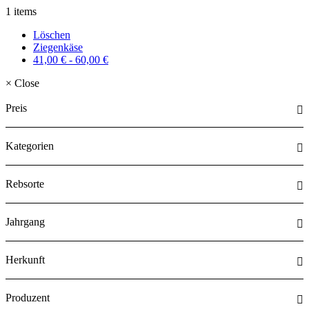
1 items
Löschen
Ziegenkäse
41,00
€
-
60,00
€
×
Close
Preis
Kategorien
Rebsorte
Jahrgang
Herkunft
Produzent