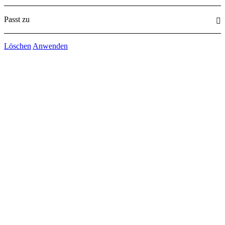
Passt zu
Löschen
Anwenden