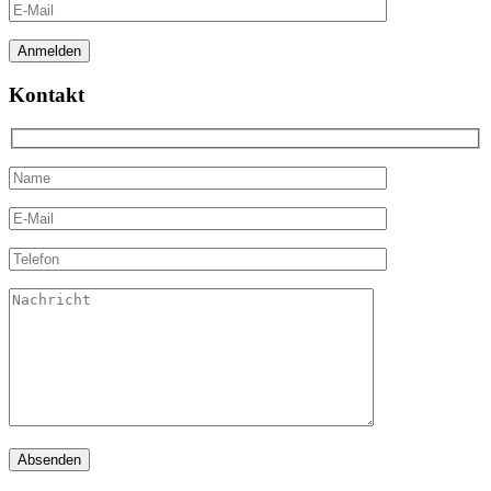
Kontakt