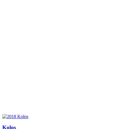
Kolos