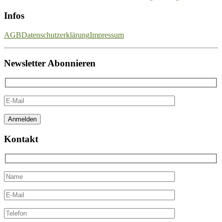
Infos
AGB
Datenschutzerklärung
Impressum
Newsletter Abonnieren
Kontakt