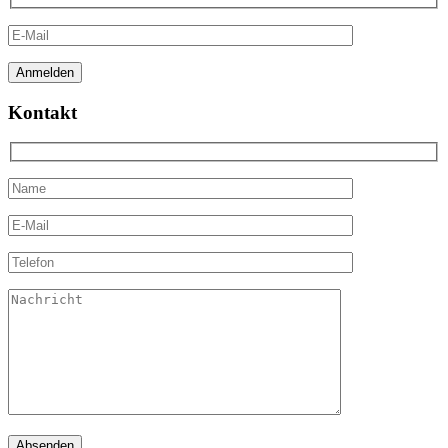
Kontakt