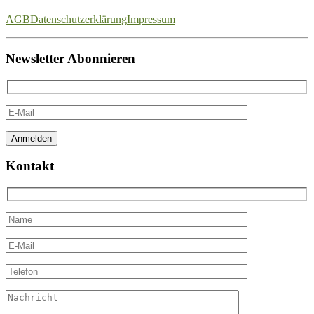
AGB
Datenschutzerklärung
Impressum
Newsletter Abonnieren
Kontakt