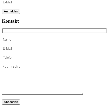
Kontakt