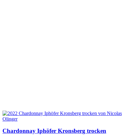
Chardonnay Iphöfer Kronsberg trocken