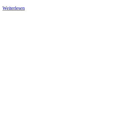
Weiterlesen