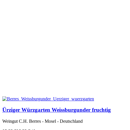
Ürziger Würzgarten Weissburgunder fruchtig
Weingut C.H. Berres - Mosel - Deutschland