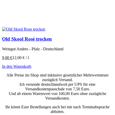
Old Skool Rosé trocken
Weingut Andres - Pfalz - Deutschland
9,00
€
12,00
€
/
l
In den Warenkorb
Alle Preise im Shop sind inklusive gesetzlicher Mehrwertsteuer
zuzüglich Versand.
Ich versende deutschlandweit per UPS für eine
Versandkostenpauschale von 7,50 Euro.
Und ab einem Warenwert von 100,00 Euro ohne zuzügliche
Versandkosten.
Ihr könnt Eure Bestellungen auch bei mir nach Terminabsprache
abholen.