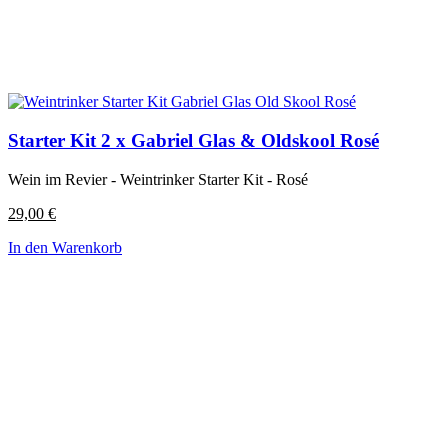
Starter Kit 2 x Gabriel Glas & Oldskool Rosé
Wein im Revier - Weintrinker Starter Kit - Rosé
29,00
€
In den Warenkorb