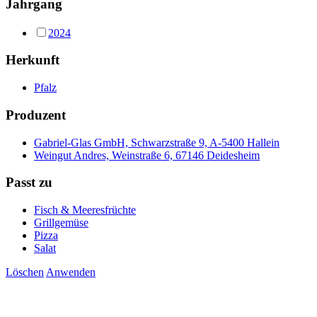
Jahrgang
2024
Herkunft
Pfalz
Produzent
Gabriel-Glas GmbH, Schwarzstraße 9, A-5400 Hallein
Weingut Andres, Weinstraße 6, 67146 Deidesheim
Passt zu
Fisch & Meeresfrüchte
Grillgemüse
Pizza
Salat
Löschen
Anwenden