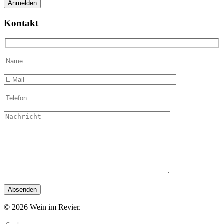
Kontakt
© 2026 Wein im Revier.