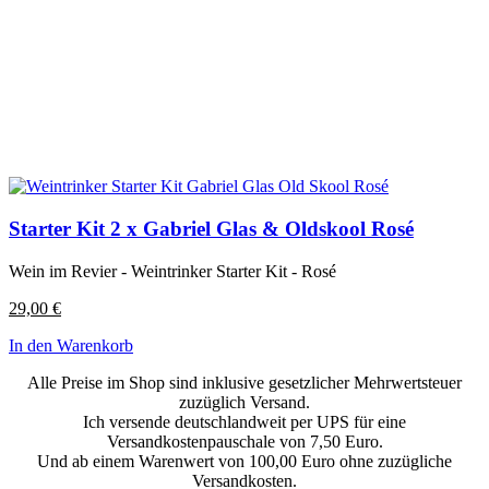
Starter Kit 2 x Gabriel Glas & Oldskool Rosé
Wein im Revier - Weintrinker Starter Kit - Rosé
29,00
€
In den Warenkorb
Alle Preise im Shop sind inklusive gesetzlicher Mehrwertsteuer
zuzüglich Versand.
Ich versende deutschlandweit per UPS für eine
Versandkostenpauschale von 7,50 Euro.
Und ab einem Warenwert von 100,00 Euro ohne zuzügliche
Versandkosten.