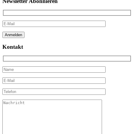
Newsletter Abonnieren
Kontakt