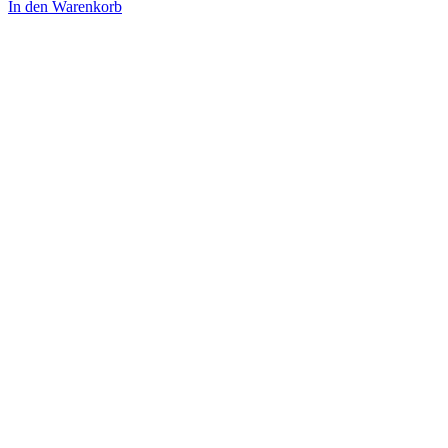
In den Warenkorb