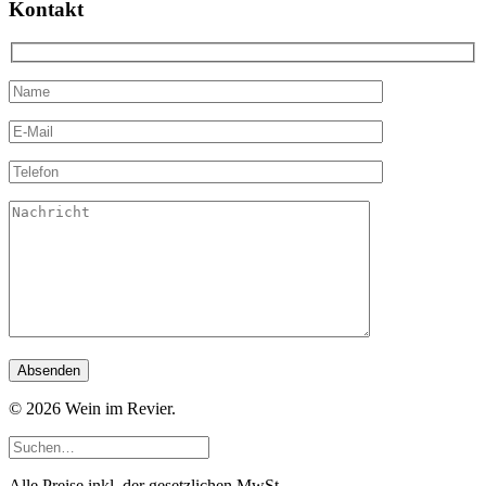
Kontakt
© 2026 Wein im Revier.
Alle Preise inkl. der gesetzlichen MwSt.