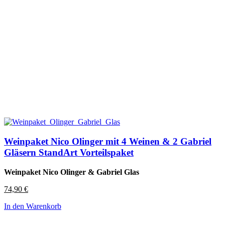
Weinpaket Nico Olinger mit 4 Weinen & 2 Gabriel
Gläsern StandArt Vorteilspaket
Weinpaket Nico Olinger & Gabriel Glas
74,90
€
In den Warenkorb