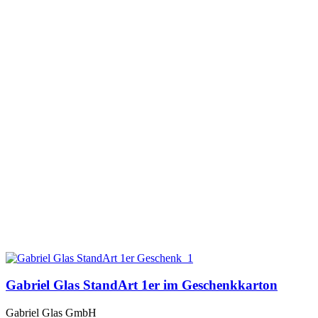
Gabriel Glas StandArt 1er im Geschenkkarton
Gabriel Glas GmbH