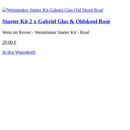
Starter Kit 2 x Gabriel Glas & Oldskool Rosé
Wein im Revier - Weintrinker Starter Kit - Rosé
29,00
€
In den Warenkorb