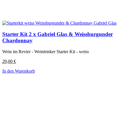
Starter Kit 2 x Gabriel Glas & Weissburgunder
Chardonnay
Wein im Revier - Weintrinker Starter Kit - weiss
29,00
€
In den Warenkorb