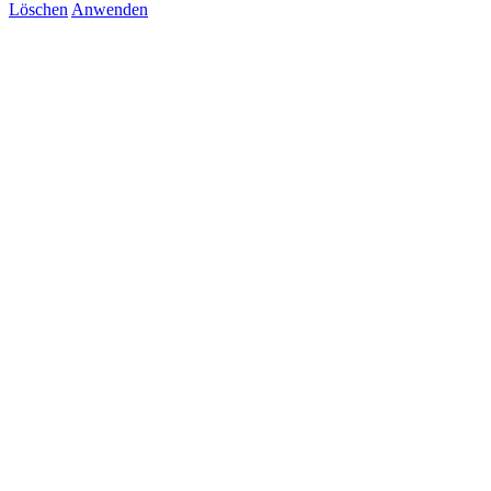
Löschen
Anwenden