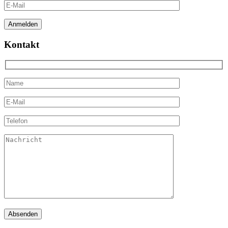
Kontakt