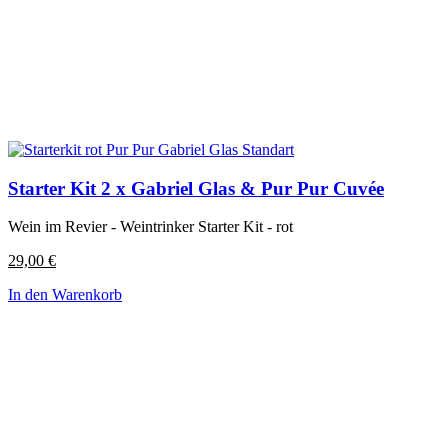
Starter Kit 2 x Gabriel Glas & Pur Pur Cuvée
Wein im Revier - Weintrinker Starter Kit - rot
29,00
€
In den Warenkorb