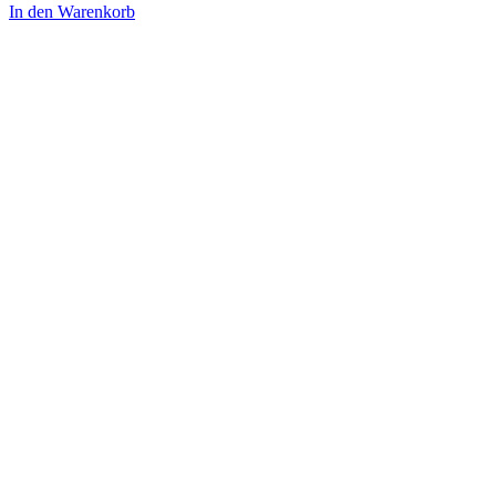
In den Warenkorb