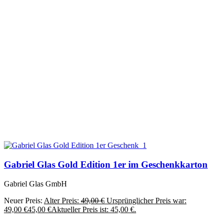
Gabriel Glas Gold Edition 1er im Geschenkkarton
Gabriel Glas GmbH
Neuer Preis:
Alter Preis:
49,00
€
Ursprünglicher Preis war:
49,00 €
45,00
€
Aktueller Preis ist: 45,00 €.