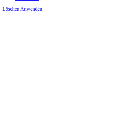
Löschen
Anwenden