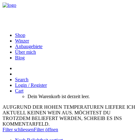
Shop
Winzer
Anbaugebiete
Über mich
Blog
Search
Login / Register
Cart
Dein Warenkorb ist derzeit leer.
AUFGRUND DER HOHEN TEMPERATUREN LIEFERE ICH
AKTUELL KEINEN WEIN AUS. MÖCHTEST DU
TROTZDEM BELIEFERT WERDEN, SCHREIB ES INS
KOMMENTARFELD.
Filter schliessen
Filter öffnen