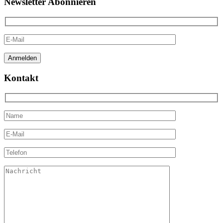
Newsletter Abonnieren
Kontakt