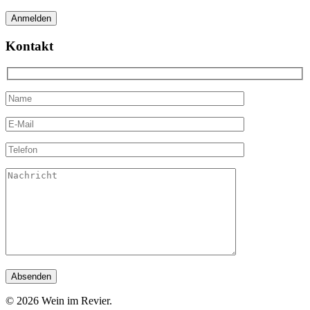
Kontakt
© 2026 Wein im Revier.