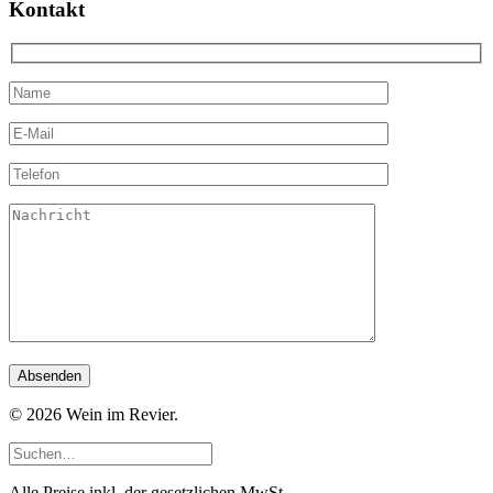
Kontakt
© 2026 Wein im Revier.
Alle Preise inkl. der gesetzlichen MwSt.