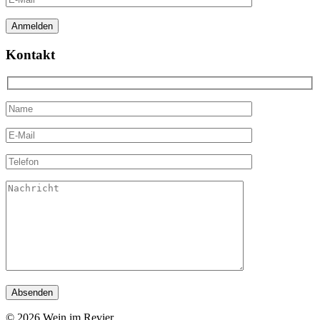
Kontakt
© 2026 Wein im Revier.