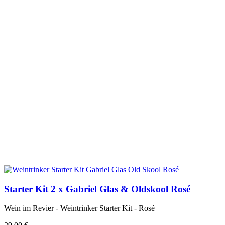
Starter Kit 2 x Gabriel Glas & Oldskool Rosé
Wein im Revier - Weintrinker Starter Kit - Rosé