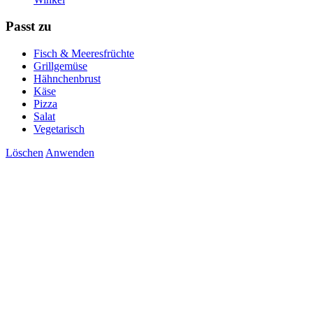
Passt zu
Fisch & Meeresfrüchte
Grillgemüse
Hähnchenbrust
Käse
Pizza
Salat
Vegetarisch
Löschen
Anwenden