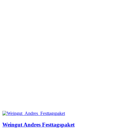
Weingut Andres Festtagspaket