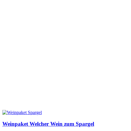
Weinpaket Welcher Wein zum Spargel