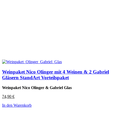
Weinpaket Nico Olinger mit 4 Weinen & 2 Gabriel
Gläsern StandArt Vorteilspaket
Weinpaket Nico Olinger & Gabriel Glas
74,90
€
In den Warenkorb