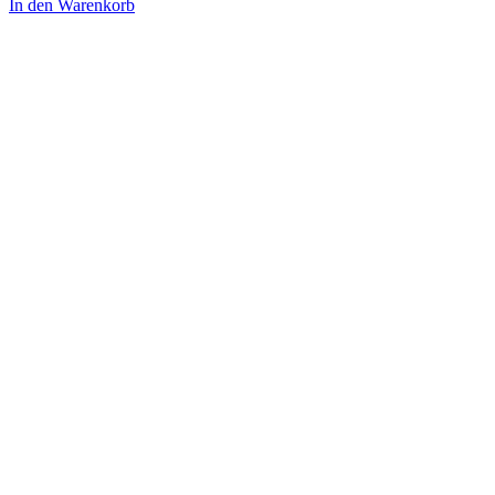
In den Warenkorb