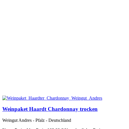
Weinpaket Haardt Chardonnay trocken
Weingut Andres - Pfalz - Deutschland