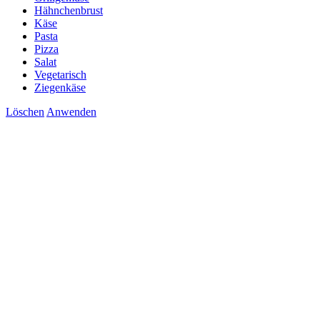
Hähnchenbrust
Käse
Pasta
Pizza
Salat
Vegetarisch
Ziegenkäse
Löschen
Anwenden