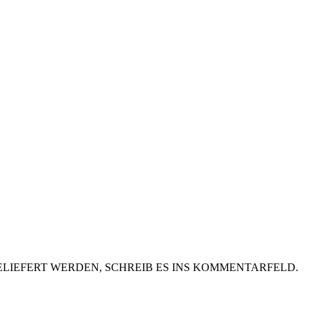
LIEFERT WERDEN, SCHREIB ES INS KOMMENTARFELD.