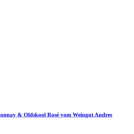
rdonnay & Oldskool Rosé vom Weingut Andres