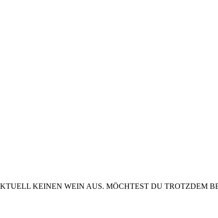
KTUELL KEINEN WEIN AUS. MÖCHTEST DU TROTZDEM BE