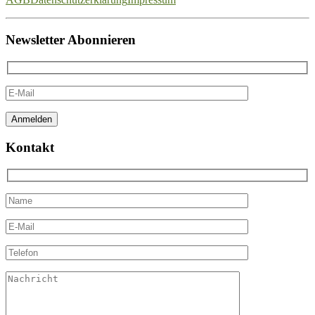
Newsletter Abonnieren
Kontakt