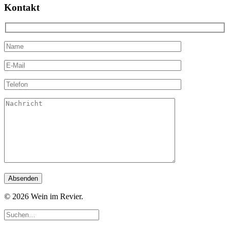
Kontakt
© 2026 Wein im Revier.