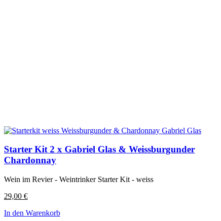
Starter Kit 2 x Gabriel Glas & Weissburgunder
Chardonnay
Wein im Revier - Weintrinker Starter Kit - weiss
29,00
€
In den Warenkorb