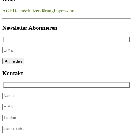
AGB
Datenschutzerklärung
Impressum
Newsletter Abonnieren
Kontakt