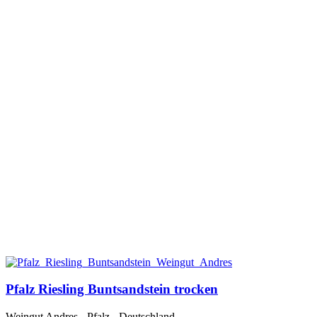
Pfalz Riesling Buntsandstein trocken
Weingut Andres - Pfalz - Deutschland