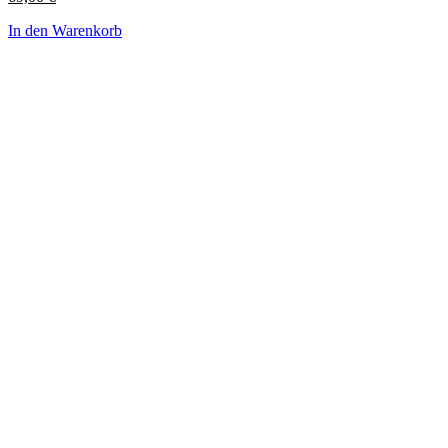
In den Warenkorb