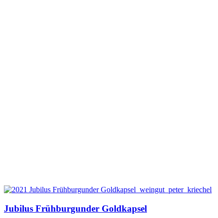
Jubilus Frühburgunder Goldkapsel