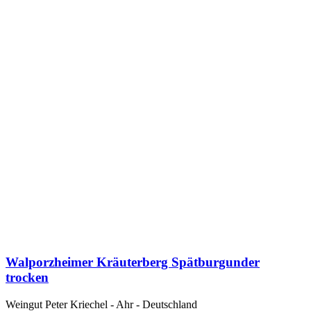
Walporzheimer Kräuterberg Spätburgunder
trocken
Weingut Peter Kriechel - Ahr - Deutschland