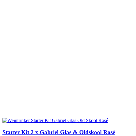
Starter Kit 2 x Gabriel Glas & Oldskool Rosé