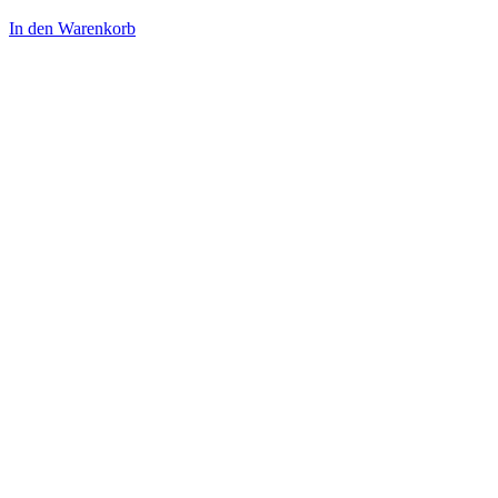
In den Warenkorb