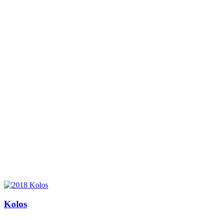
Kolos