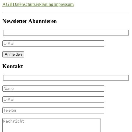
AGB
Datenschutzerklärung
Impressum
Newsletter Abonnieren
Kontakt