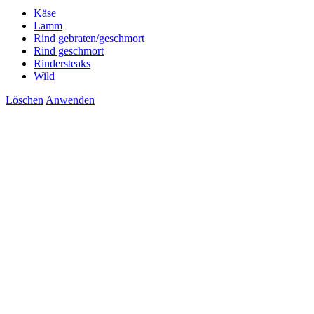
Käse
Lamm
Rind gebraten/geschmort
Rind geschmort
Rindersteaks
Wild
Löschen
Anwenden