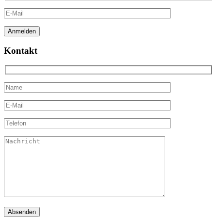
Kontakt